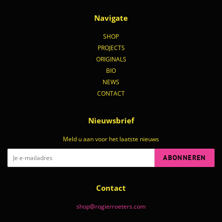
Navigate
SHOP
PROJECTS
ORIGINALS
BIO
NEWS
CONTACT
Nieuwsbrief
Meld u aan voor het laatste nieuws
ABONNEREN
Contact
shop@rogierroeters.com