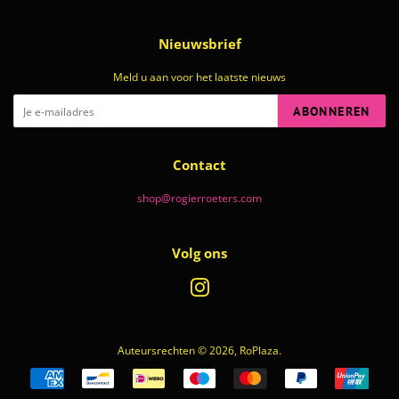
Nieuwsbrief
Meld u aan voor het laatste nieuws
ABONNEREN
Contact
shop@rogierroeters.com
Volg ons
Instagram
Auteursrechten © 2026,
RoPlaza
.
Betalingspictogrammen