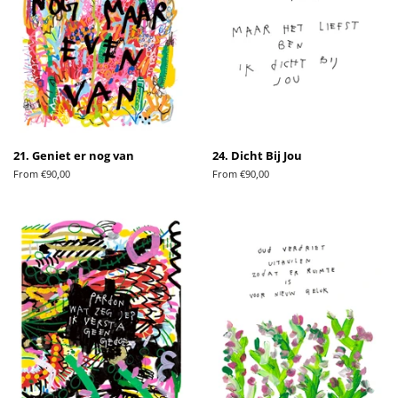
21. Geniet er nog van
24. Dicht Bij Jou
From €90,00
From €90,00