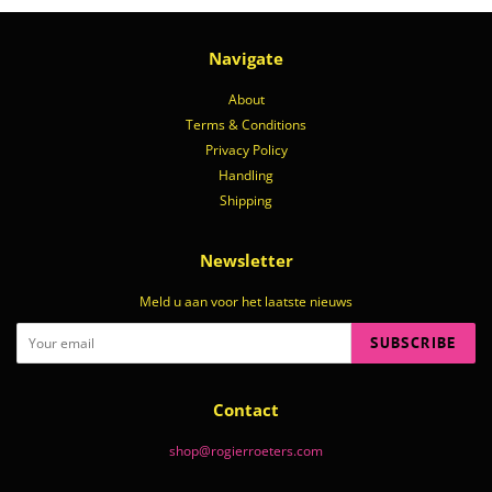
Navigate
About
Terms & Conditions
Privacy Policy
Handling
Shipping
Newsletter
Meld u aan voor het laatste nieuws
SUBSCRIBE
Contact
shop@rogierroeters.com