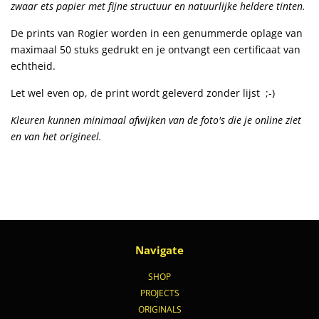
zwaar ets papier met fijne structuur en natuurlijke heldere tinten.
De prints van Rogier worden in een genummerde oplage van
maximaal 50 stuks gedrukt en je ontvangt een certificaat van
echtheid.
Let wel even op, de print wordt geleverd zonder
lijst
;-)
Kleuren kunnen minimaal afwijken van de foto's die je online ziet
en van het origineel.
Navigate
SHOP
PROJECTS
ORIGINALS