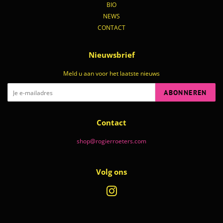
BIO
NEWS
CONTACT
Nieuwsbrief
Meld u aan voor het laatste nieuws
ABONNEREN
Contact
shop@rogierroeters.com
Volg ons
Instagram