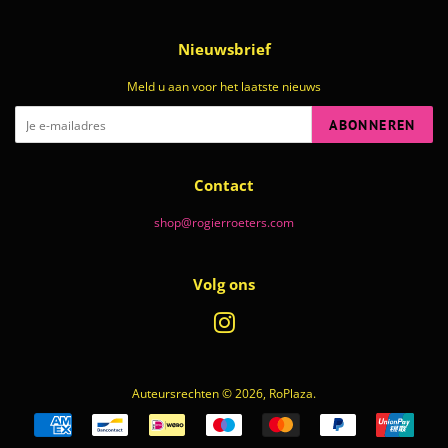
Nieuwsbrief
Meld u aan voor het laatste nieuws
ABONNEREN
Contact
shop@rogierroeters.com
Volg ons
Instagram
Auteursrechten © 2026,
RoPlaza
.
Betalingspictogrammen