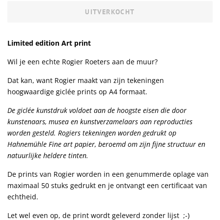
UITVERKOCHT
Limited edition Art print
Wil je een echte Rogier Roeters aan de muur?
Dat kan, want Rogier maakt van zijn tekeningen
hoogwaardige giclée prints op A4 formaat.
De giclée kunstdruk voldoet aan de hoogste eisen die door
kunstenaars, musea en kunstverzamelaars aan reproducties
worden gesteld. Rogiers tekeningen worden gedrukt op
Hahnemühle Fine art papier, beroemd om zijn fijne structuur en
natuurlijke heldere tinten.
De prints van Rogier worden in een genummerde oplage van
maximaal 50 stuks gedrukt en je ontvangt een certificaat van
echtheid.
Let wel even op, de print wordt geleverd zonder lijst ;-)