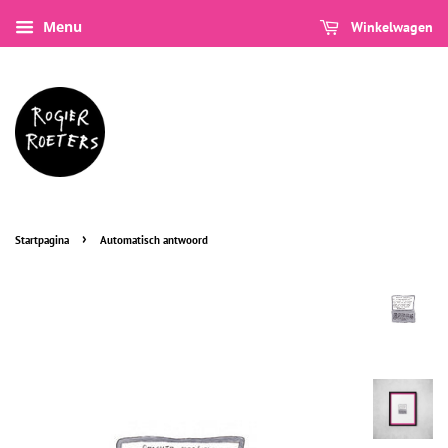
Menu
Winkelwagen
›
Startpagina
Automatisch antwoord