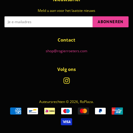
Meld u aan voor het laatste nieuws
ABONNEREN
Contact
shop@rogierroeters.com
Volg ons
Instagram
Auteursrechten © 2026,
RoPlaza
.
Betalingspictogrammen