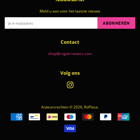
Meld u aan voor het laatste nieuws
ABONNEREN
Contact
shop@rogierroeters.com
Volg ons
Instagram
Auteursrechten © 2026,
RoPlaza
.
Betalingspictogrammen